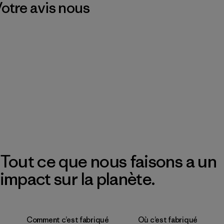
 Votre avis nous
Tout ce que nous faisons a un
impact sur la planète.
Comment c’est fabriqué
Où c’est fabriqué