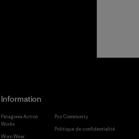
Information
Patagonia Action
Pro Community
Works
Politique de confidentialité
Worn Wear