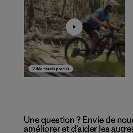
Vidéo détails produit
Une question ? Envie de nous
améliorer et d’aider les autre