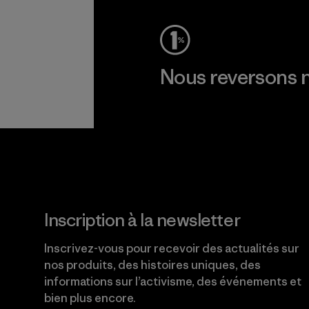
Nous reversons n
Lire notre engagement
Inscription à la newsletter
Inscrivez-vous pour recevoir des actualités sur
nos produits, des histoires uniques, des
informations sur l’activisme, des événements et
bien plus encore.