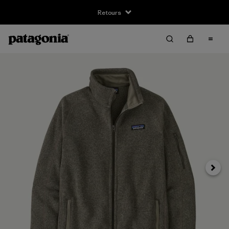
Retours
Suivan