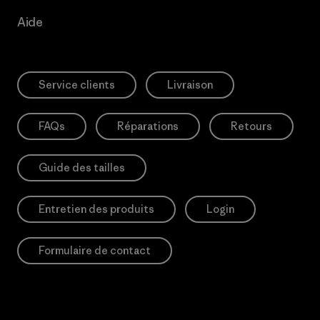
Aide
Service clients
Livraison
FAQs
Réparations
Retours
Guide des tailles
Entretien des produits
Login
Formulaire de contact