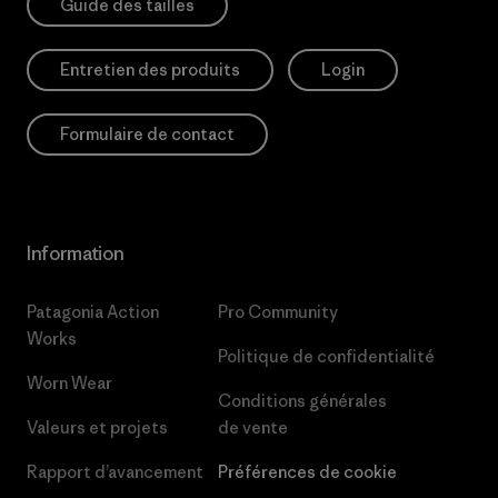
Guide des tailles
Entretien des produits
Login
Formulaire de contact
Information
Patagonia Action
Pro Community
Works
Politique de confidentialité
Worn Wear
Conditions générales
Valeurs et projets
de vente
Rapport d’avancement
Préférences de cookie