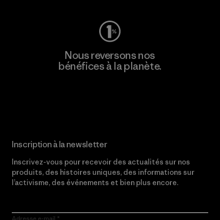
Nous reversons nos
bénéfices à la planète.
Lire notre engagement
Inscription à la newsletter
Inscrivez-vous pour recevoir des actualités sur nos
produits, des histoires uniques, des informations sur
l’activisme, des événements et bien plus encore.
Adresse e-mail