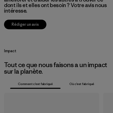
dont ils et elles ont besoin ? Votre avis nous
intéresse.
Rédiger un avis
Impact
Tout ce que nous faisons a un impact
sur la planète.
Comment c’est fabriqué
Où c’est fabriqué