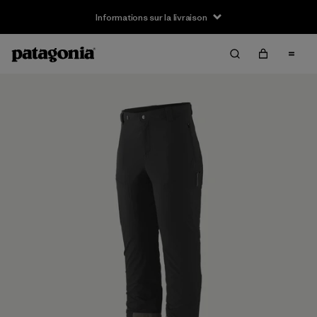
Informations sur la livraison