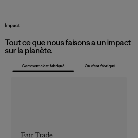
Impact
Tout ce que nous faisons a un impact
sur la planète.
Comment c’est fabriqué
Où c’est fabriqué
Fair Trade