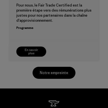
Pour nous, le Fair Trade Certified est la
première étape vers des rémunérations plus
justes pour nos partenaires dans la chaîne
d'approvisionnement.
Programme
En savoir
plus
Notre empreinte