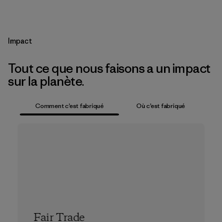
Impact
Tout ce que nous faisons a un impact
sur la planète.
Comment c’est fabriqué
Où c’est fabriqué
Fair Trade