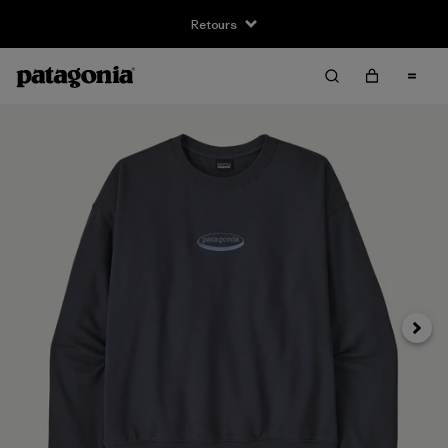
Retours
Suivan