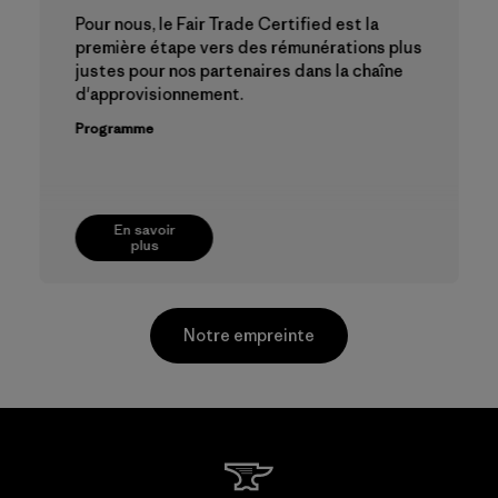
Pour nous, le Fair Trade Certified est la
première étape vers des rémunérations plus
justes pour nos partenaires dans la chaîne
d'approvisionnement.
Programme
En savoir
plus
Notre empreinte