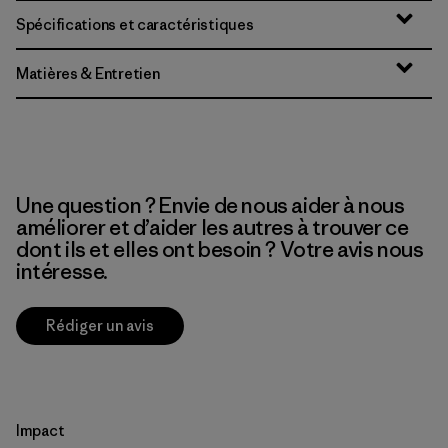
Spécifications et caractéristiques
Matières & Entretien
Une question ? Envie de nous aider à nous
améliorer et d’aider les autres à trouver ce
dont ils et elles ont besoin ? Votre avis nous
intéresse.
Rédiger un avis
Impact