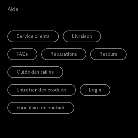
Aide
Service clients
Livraison
FAQs
Réparations
Retours
Guide des tailles
Entretien des produits
Login
Formulaire de contact