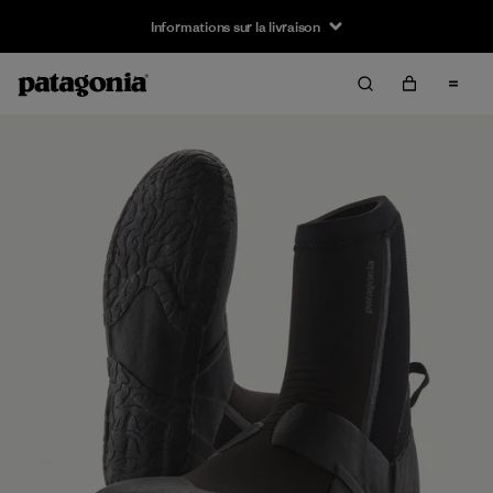
Informations sur la livraison