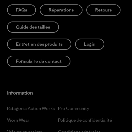
FAQs
Réparations
Retours
Guide des tailles
Entretien des produits
Login
Formulaire de contact
Information
Patagonia Action Works
Pro Community
Worn Wear
Politique de confidentialité
Valeurs et projets
Conditions générales