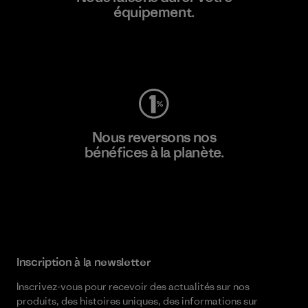
équipement.
Consulter Worn Wear
Nous reversons nos
bénéfices à la planète.
Lire notre engagement
Inscription à la newsletter
Inscrivez-vous pour recevoir des actualités sur nos
produits, des histoires uniques, des informations sur