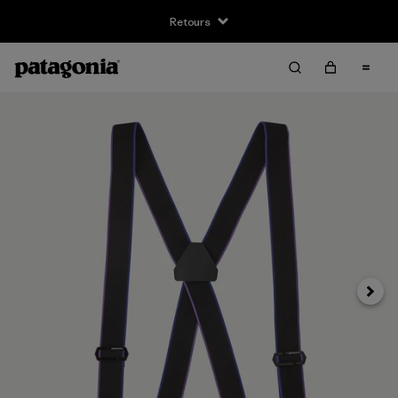
Retours
Suivan