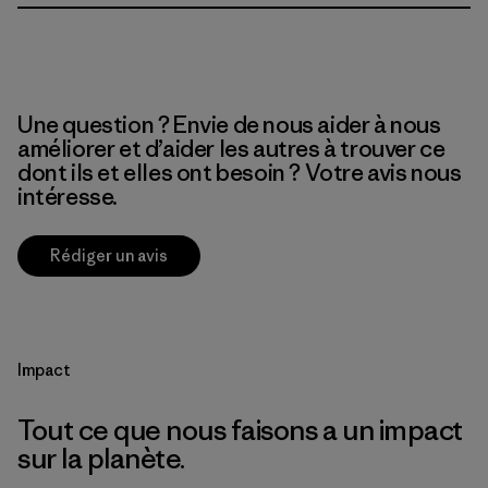
Une question ? Envie de nous aider à nous
améliorer et d’aider les autres à trouver ce
dont ils et elles ont besoin ? Votre avis nous
intéresse.
Rédiger un avis
Impact
Tout ce que nous faisons a un impact
sur la planète.