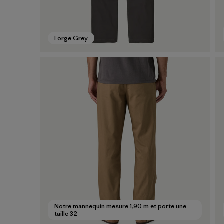
Forge Grey
Notre mannequin mesure 1,90 m et porte une
taille 32