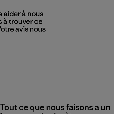
 aider à nous
s à trouver ce
 Votre avis nous
Tout ce que nous faisons a un