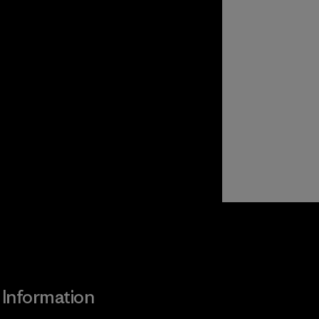
Information