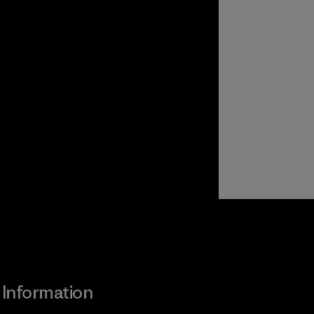
Information