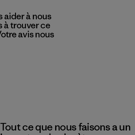
 aider à nous
s à trouver ce
 Votre avis nous
Tout ce que nous faisons a un