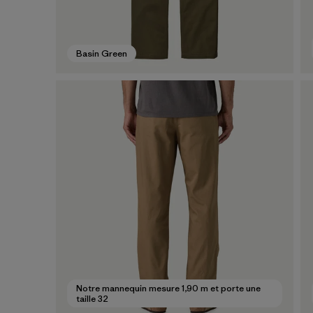
Basin Green
Notre mannequin mesure 1,90 m et porte une
taille 32