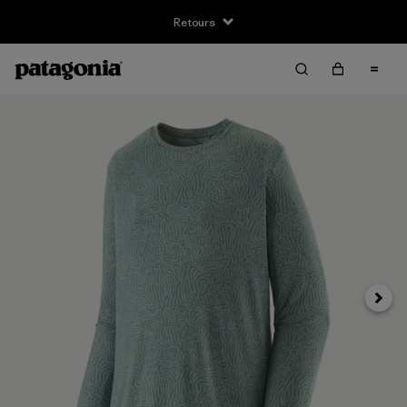
Retours
Suivan