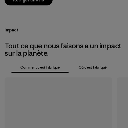
Impact
Tout ce que nous faisons a un impact
sur la planète.
Comment c’est fabriqué
Où c’est fabriqué