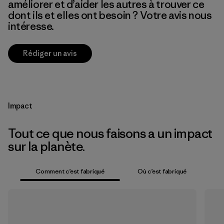
améliorer et d’aider les autres à trouver ce
dont ils et elles ont besoin ? Votre avis nous
intéresse.
Rédiger un avis
Impact
Tout ce que nous faisons a un impact
sur la planète.
Comment c’est fabriqué
Où c’est fabriqué