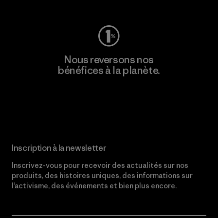
Nous reversons nos
bénéfices à la planète.
Lire notre engagement
Inscription à la newsletter
Inscrivez-vous pour recevoir des actualités sur nos
produits, des histoires uniques, des informations sur
l’activisme, des événements et bien plus encore.