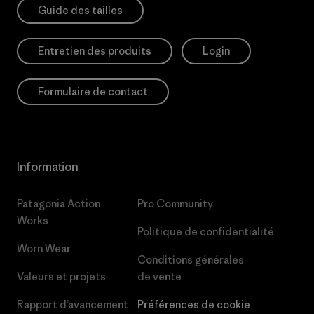
Guide des tailles
Entretien des produits
Login
Formulaire de contact
Information
Patagonia Action
Pro Community
Works
Politique de confidentialité
Worn Wear
Conditions générales
Valeurs et projets
de vente
Rapport d’avancement
Préférences de cookie