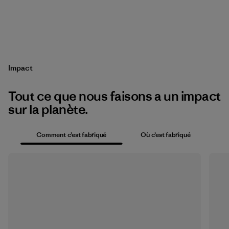
Impact
Tout ce que nous faisons a un impact
sur la planète.
Comment c’est fabriqué
Où c’est fabriqué