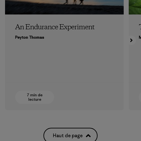
An Endurance Experiment
Peyton Thomas
M
7 min de
lecture
Haut de page