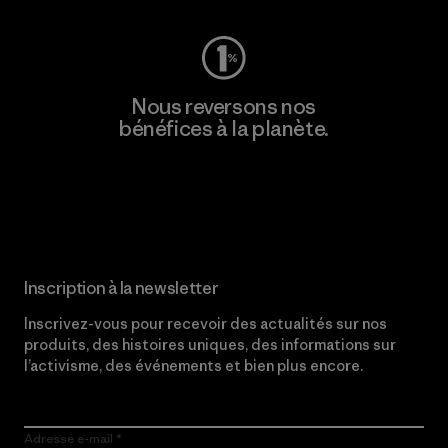
Nous reversons nos
bénéfices à la planète.
Lire notre engagement
Inscription à la newsletter
Inscrivez-vous pour recevoir des actualités sur nos
produits, des histoires uniques, des informations sur
l’activisme, des événements et bien plus encore.
Adresse e-mail