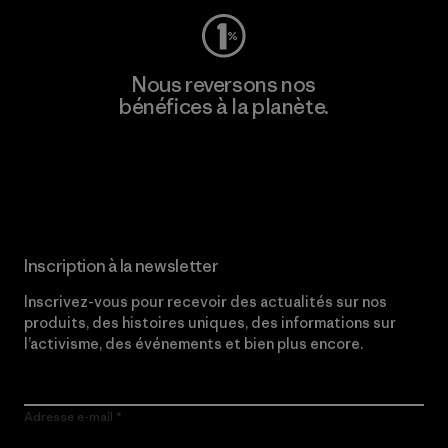
Nous reversons nos
bénéfices à la planète.
Lire notre engagement
Inscription à la newsletter
Inscrivez-vous pour recevoir des actualités sur nos
produits, des histoires uniques, des informations sur
l’activisme, des événements et bien plus encore.
Adresse e-mail