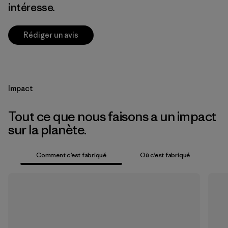
intéresse.
Rédiger un avis
Impact
Tout ce que nous faisons a un impact
sur la planète.
Comment c’est fabriqué
Où c’est fabriqué