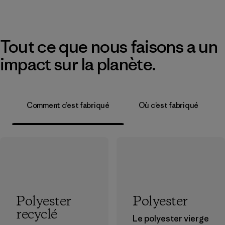
Tout ce que nous faisons a un
impact sur la planète.
Comment c’est fabriqué
Où c’est fabriqué
Polyester
Polyester
recyclé
Le polyester vierge