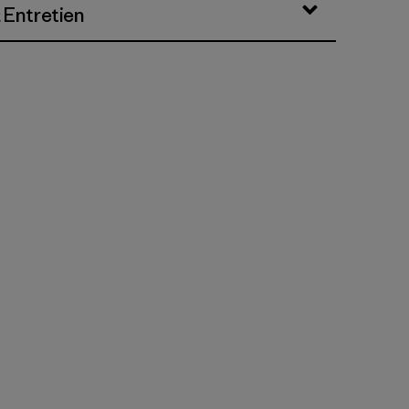
 Entretien