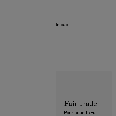
Impact
Fair Trade
Pour nous, le Fair