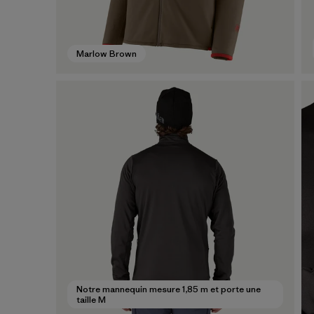
Marlow Brown
Notre mannequin mesure 1,85 m et porte une
taille M