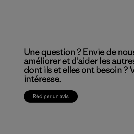
Une question ? Envie de nous
améliorer et d’aider les autre
dont ils et elles ont besoin ?
intéresse.
Rédiger un avis