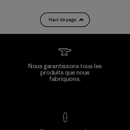
Haut de page
Nous garantissons tous les
produits que nous
fabriquons.
Voir la Garantie Ironclad