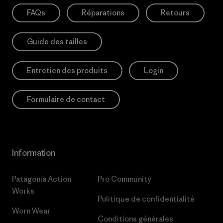
FAQs
Réparations
Retours
Guide des tailles
Entretien des produits
Login
Formulaire de contact
Information
Patagonia Action
Pro Community
Works
Politique de confidentialité
Worn Wear
Conditions générales