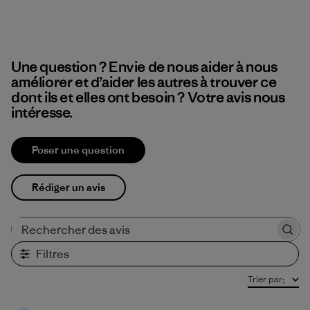
Une question ? Envie de nous aider à nous
améliorer et d’aider les autres à trouver ce
dont ils et elles ont besoin ? Votre avis nous
intéresse.
Poser une question
Rédiger un avis
Rechercher des avis
Filtres
Trier par
: