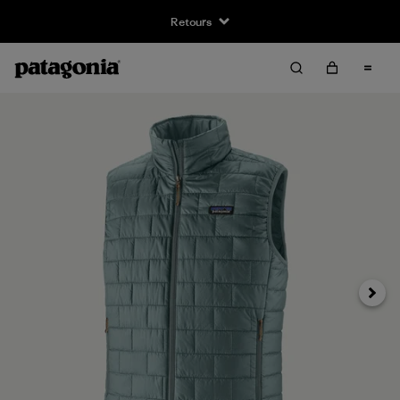
Retours
Suivan