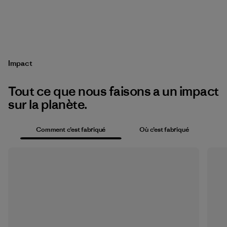
Impact
Tout ce que nous faisons a un impact
sur la planète.
Comment c’est fabriqué
Où c’est fabriqué