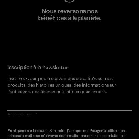
Nous reversons nos
bénéfices à la planète.
Lire notre engagement
Inscription à la newsletter
Inscrivez-vous pour recevoir des actualités sur nos
produits, des histoires uniques, des informations sur
l’activisme, des événements et bien plus encore.
Adresse e-mail
En cliquant sur le bouton S’inscrire, j’accepte que Patagonia utilise mon
adresse e-mail pour m’envoyer des e-mails concernant les produits, les