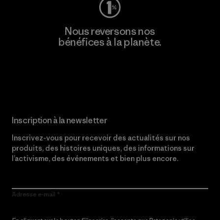
Nous reversons nos
bénéfices à la planète.
Lire notre engagement
Inscription à la newsletter
Inscrivez-vous pour recevoir des actualités sur nos
produits, des histoires uniques, des informations sur
l’activisme, des événements et bien plus encore.
Adresse e-mail