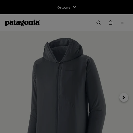
Retours
Suivan