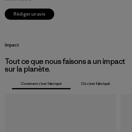
Rédiger un avis
Impact
Tout ce que nous faisons a un impact
sur la planète.
Comment c’est fabriqué
Où c’est fabriqué