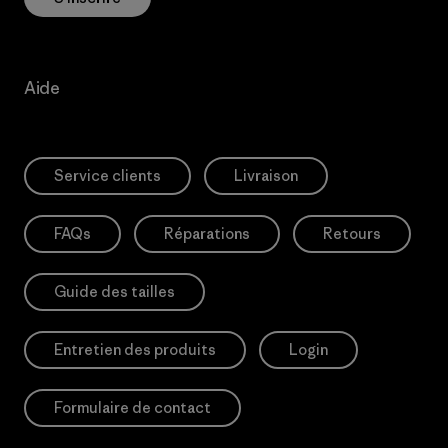
Aide
Service clients
Livraison
FAQs
Réparations
Retours
Guide des tailles
Entretien des produits
Login
Formulaire de contact