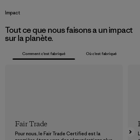
Impact
Tout ce que nous faisons a un impact
sur la planète.
Comment c’est fabriqué
Où c’est fabriqué
Fair Trade
Pour nous, le Fair Trade Certified est la
L