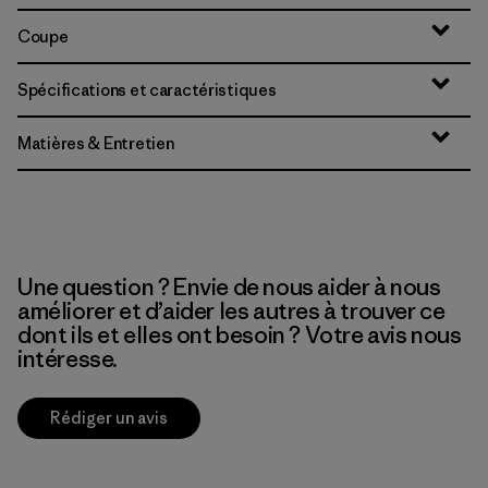
Coupe
Spécifications et caractéristiques
Matières & Entretien
Une question ? Envie de nous aider à nous
améliorer et d’aider les autres à trouver ce
dont ils et elles ont besoin ? Votre avis nous
intéresse.
Rédiger un avis