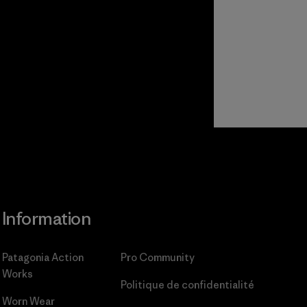
Information
Patagonia Action
Pro Community
Works
Politique de confidentialité
Worn Wear