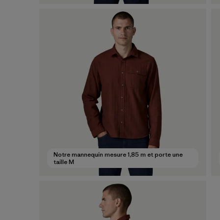
Notre mannequin mesure 1,85 m et porte une
taille M