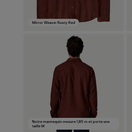
Mirror Weave: Rusty Red
Notre mannequin mesure 1,85 m et porte une
taille M