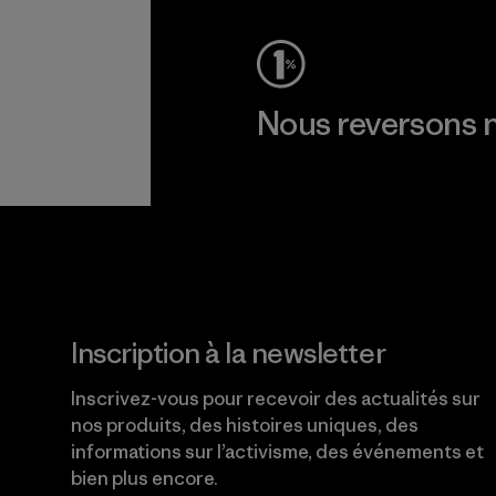
Nous reversons n
Lire notre engagement
Inscription à la newsletter
Inscrivez-vous pour recevoir des actualités sur
nos produits, des histoires uniques, des
informations sur l’activisme, des événements et
bien plus encore.