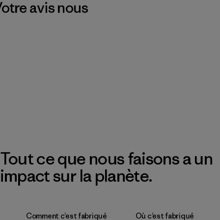
 Votre avis nous
Tout ce que nous faisons a un
impact sur la planète.
Comment c’est fabriqué
Où c’est fabriqué