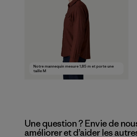
Notre mannequin mesure 1,85 m et porte une
taille M
Une question ? Envie de nous
améliorer et d’aider les autre