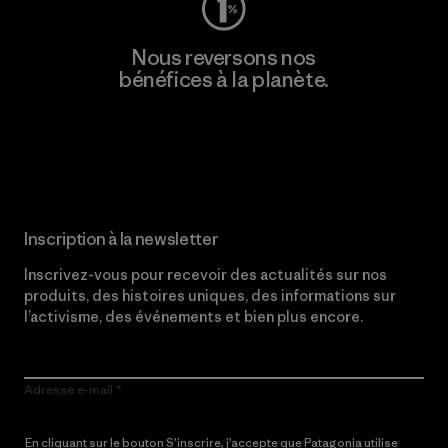
Nous reversons nos
bénéfices à la planète.
Lire notre engagement
Inscription à la newsletter
Inscrivez-vous pour recevoir des actualités sur nos
produits, des histoires uniques, des informations sur
l’activisme, des événements et bien plus encore.
Adresse e-mail
En cliquant sur le bouton S’inscrire, j’accepte que Patagonia utilise