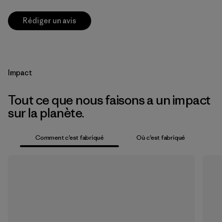
Rédiger un avis
Impact
Tout ce que nous faisons a un impact
sur la planète.
Comment c’est fabriqué
Où c’est fabriqué