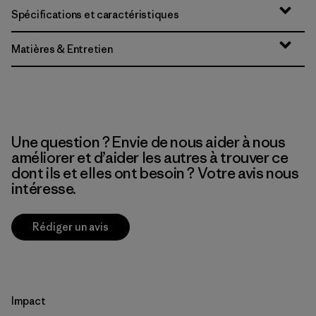
Spécifications et caractéristiques
Matières & Entretien
Une question ? Envie de nous aider à nous
améliorer et d’aider les autres à trouver ce
dont ils et elles ont besoin ? Votre avis nous
intéresse.
Rédiger un avis
Impact