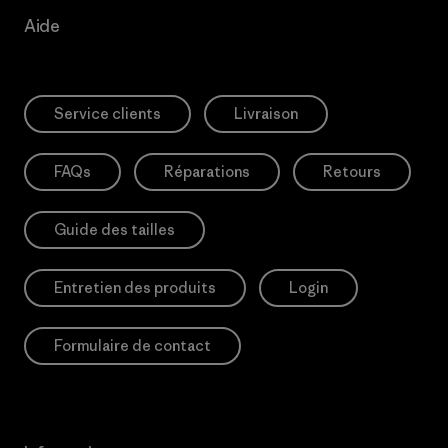
Aide
Service clients
Livraison
FAQs
Réparations
Retours
Guide des tailles
Entretien des produits
Login
Formulaire de contact