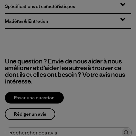
Spécifications et caractéristiques
Matières & Entretien
Une question ? Envie de nous aider à nous
améliorer et d’aider les autres à trouver ce
dont ils et elles ont besoin ? Votre avis nous
intéresse.
Poser une question
Rédiger un avis
Rechercher des avis