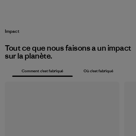
Impact
Tout ce que nous faisons a un impact
sur la planète.
Comment c’est fabriqué
Où c’est fabriqué