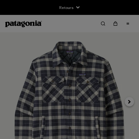
Retours
Suivan