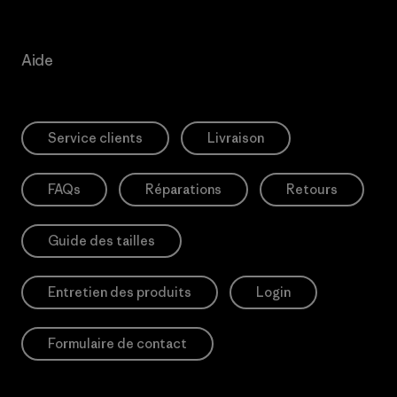
Aide
Service clients
Livraison
FAQs
Réparations
Retours
Guide des tailles
Entretien des produits
Login
Formulaire de contact