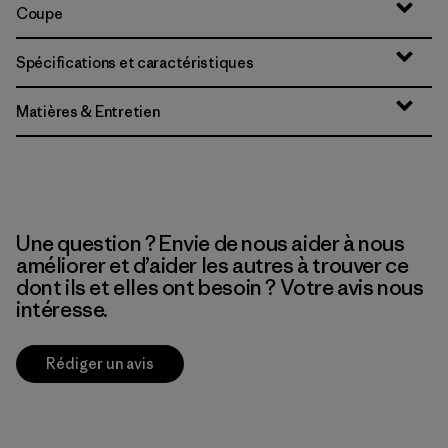
Coupe
Spécifications et caractéristiques
Matières & Entretien
Une question ? Envie de nous aider à nous
améliorer et d’aider les autres à trouver ce
dont ils et elles ont besoin ? Votre avis nous
intéresse.
Rédiger un avis