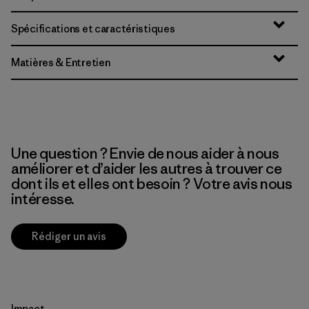
Spécifications et caractéristiques
Matières & Entretien
Une question ? Envie de nous aider à nous
améliorer et d’aider les autres à trouver ce
dont ils et elles ont besoin ? Votre avis nous
intéresse.
Rédiger un avis
Impact