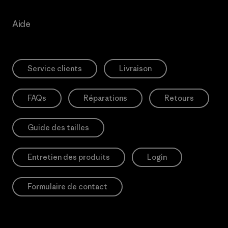
Aide
Service clients
Livraison
FAQs
Réparations
Retours
Guide des tailles
Entretien des produits
Login
Formulaire de contact