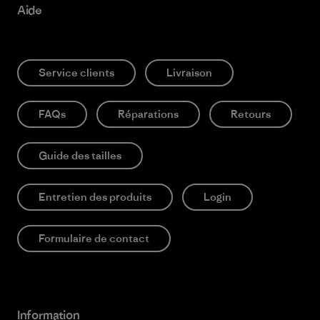
Aide
Service clients
Livraison
FAQs
Réparations
Retours
Guide des tailles
Entretien des produits
Login
Formulaire de contact
Information