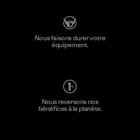
Nous faisons durer votre
équipement.
Consulter Worn Wear
Nous reversons nos
bénéfices à la planète.
Lire notre engagement