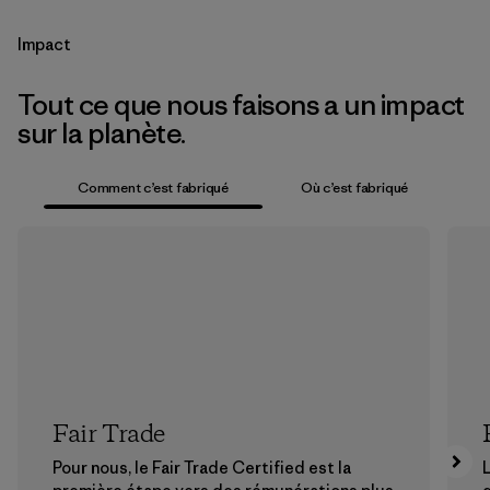
Impact
Tout ce que nous faisons a un impact
sur la planète.
Comment c’est fabriqué
Où c’est fabriqué
Fair Trade
Pour nous, le Fair Trade Certified est la
L