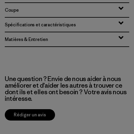
Coupe
Spécifications et caractéristiques
Matières & Entretien
Une question ? Envie de nous aider à nous
améliorer et d’aider les autres à trouver ce
dont ils et elles ont besoin ? Votre avis nous
intéresse.
Rédiger un avis