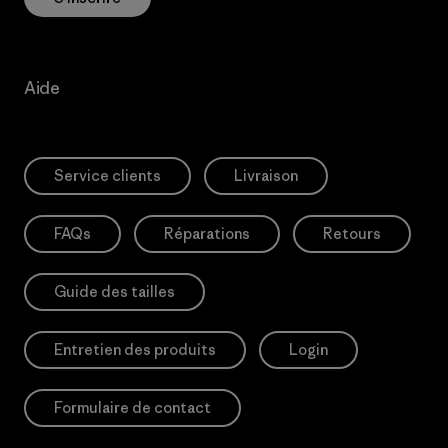
Aide
Service clients
Livraison
FAQs
Réparations
Retours
Guide des tailles
Entretien des produits
Login
Formulaire de contact