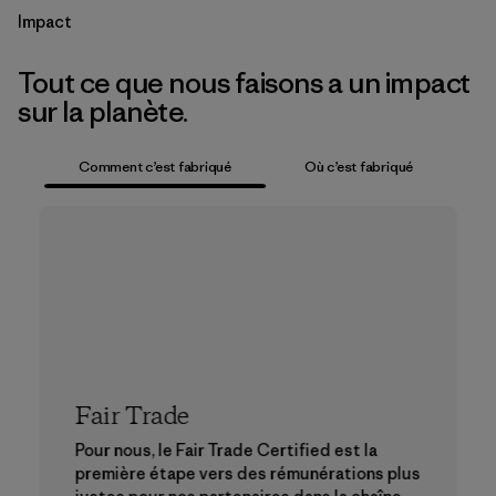
Impact
Tout ce que nous faisons a un impact
sur la planète.
Comment c’est fabriqué
Où c’est fabriqué
Fair Trade
Pour nous, le Fair Trade Certified est la
première étape vers des rémunérations plus