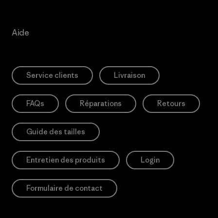
Aide
Service clients
Livraison
FAQs
Réparations
Retours
Guide des tailles
Entretien des produits
Login
Formulaire de contact