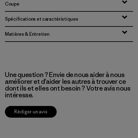
Coupe
Spécifications et caractéristiques
Matières & Entretien
Une question ? Envie de nous aider à nous
améliorer et d’aider les autres à trouver ce
dont ils et elles ont besoin ? Votre avis nous
intéresse.
Rédiger un avis