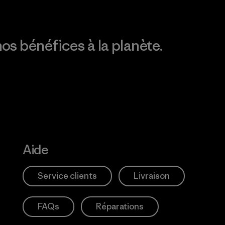
os bénéfices à la planète.
Aide
Service clients
Livraison
FAQs
Réparations