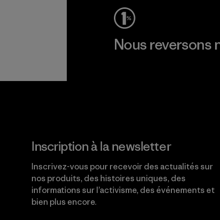
Nous reversons n
Lire notre engagement
Inscription à la newsletter
Inscrivez-vous pour recevoir des actualités sur
nos produits, des histoires uniques, des
informations sur l’activisme, des événements et
bien plus encore.