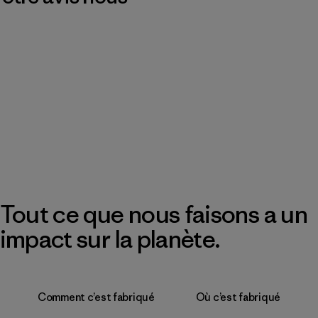
Tout ce que nous faisons a un
impact sur la planète.
Comment c’est fabriqué
Où c’est fabriqué