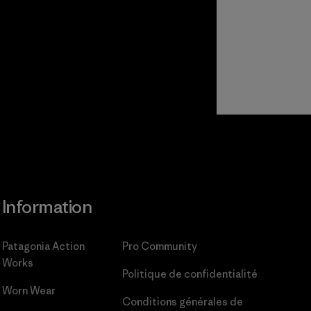
Information
Patagonia Action
Pro Community
Works
Politique de confidentialité
Worn Wear
Conditions générales
de