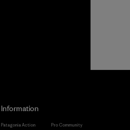
Information
Patagonia Action
Pro Community