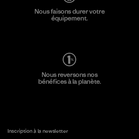
Nous faisons durer votre
équipement.
Consulter Worn Wear
Nous reversons nos
bénéfices à la planète.
Lire notre engagement
Inscription à la newsletter