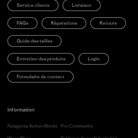
Service clients
Livraison
FAQs
Réparations
Retours
Guide des tailles
Entretien des produits
Login
Formulaire de contact
Information
Patagonia Action Works
Pro Community