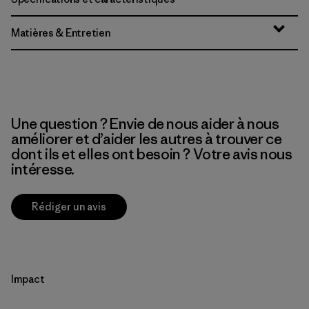
Matières & Entretien
Une question ? Envie de nous aider à nous
améliorer et d’aider les autres à trouver ce
dont ils et elles ont besoin ? Votre avis nous
intéresse.
Rédiger un avis
Impact