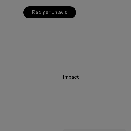
Rédiger un avis
Impact