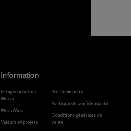
Information
Patagonia Action
Pro Community
Works
Politique de confidentialité
Worn Wear
Conditions générales
de
Valeurs et projets
vente