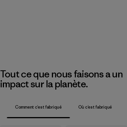
Tout ce que nous faisons a un
impact sur la planète.
Comment c’est fabriqué
Où c’est fabriqué