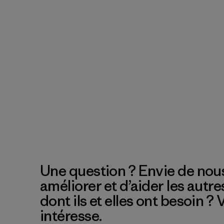
Une question ? Envie de nous
améliorer et d’aider les autre
dont ils et elles ont besoin ?
intéresse.