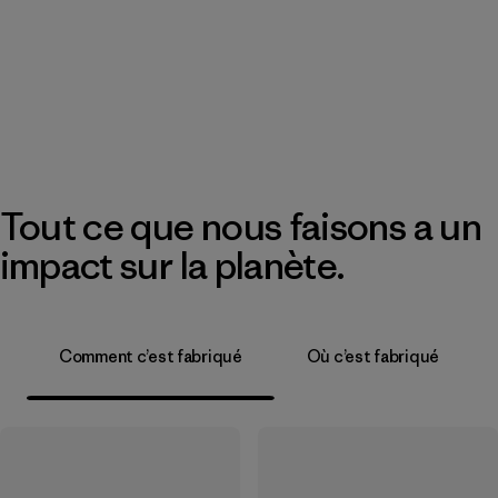
Tout ce que nous faisons a un
impact sur la planète.
Comment c’est fabriqué
Où c’est fabriqué