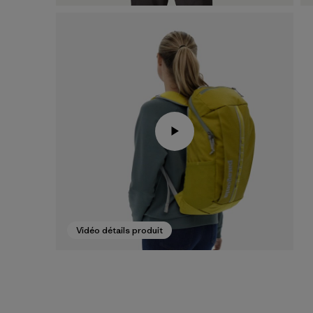
Vidéo détails produit