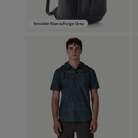
Smolder Blue w/Forge Grey