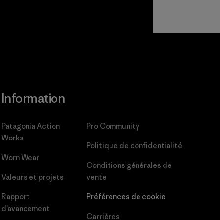
Information
Patagonia Action
Pro Community
Works
Politique de confidentialité
Worn Wear
Conditions générales
de
Valeurs et projets
vente
Rapport
Préférences de cookie
d’avancement
Carrières