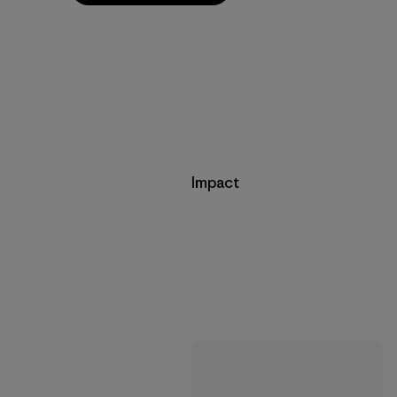
Impact