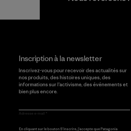
Lire notre engagement
Inscription à la newsletter
Inscrivez-vous pour recevoir des actualités sur
nos produits, des histoires uniques, des
informations sur l’activisme, des événements et
bien plus encore.
Adresse e-mail
En cliquant sur le bouton S’inscrire, j’accepte que Patagonia