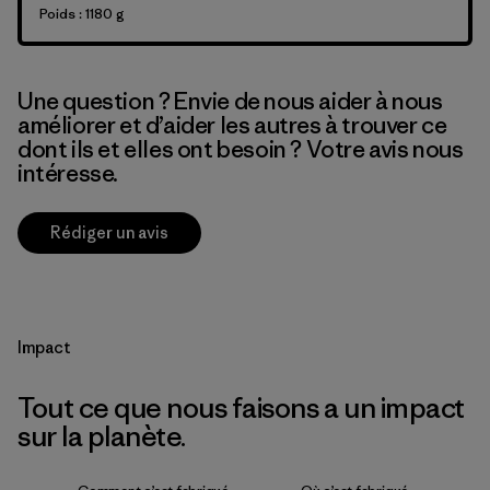
Poids : 1180 g
Une question ? Envie de nous aider à nous
améliorer et d’aider les autres à trouver ce
dont ils et elles ont besoin ? Votre avis nous
intéresse.
Rédiger un avis
Impact
Tout ce que nous faisons a un impact
sur la planète.