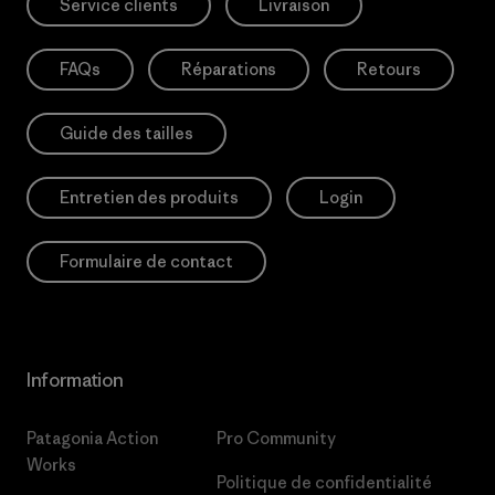
Service clients
Livraison
FAQs
Réparations
Retours
Guide des tailles
Entretien des produits
Login
Formulaire de contact
Information
Patagonia Action
Pro Community
Works
Politique de confidentialité