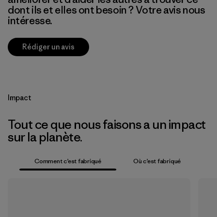
dont ils et elles ont besoin ? Votre avis nous
intéresse.
Rédiger un avis
Impact
Tout ce que nous faisons a un impact
sur la planète.
Comment c’est fabriqué
Où c’est fabriqué