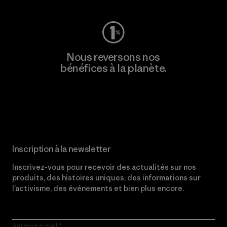
Nous reversons nos
bénéfices à la planète.
Lire notre engagement
Inscription à la newsletter
Inscrivez-vous pour recevoir des actualités sur nos
produits, des histoires uniques, des informations sur
l’activisme, des événements et bien plus encore.
Adresse e-mail