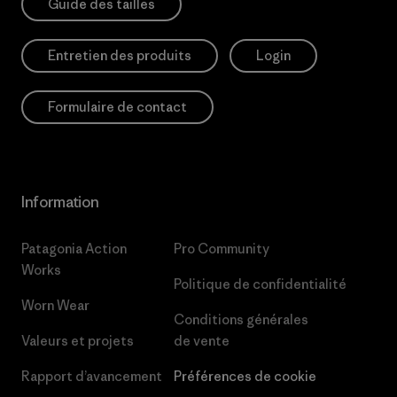
Guide des tailles
Entretien des produits
Login
Formulaire de contact
Information
Patagonia Action
Pro Community
Works
Politique de confidentialité
Worn Wear
Conditions générales
Valeurs et projets
de vente
Rapport d’avancement
Préférences de cookie