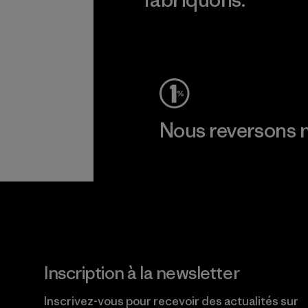
Voir la Garantie Ironclad
Nous reversons n
Lire notre engagement
Inscription à la newsletter
Inscrivez-vous pour recevoir des actualités sur