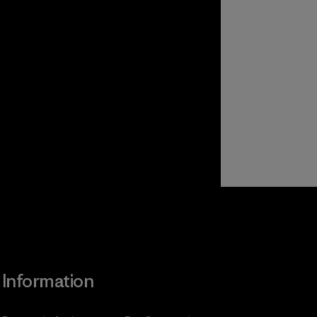
Information