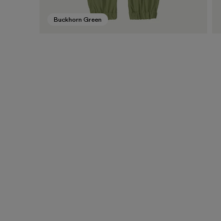
Buckhorn Green