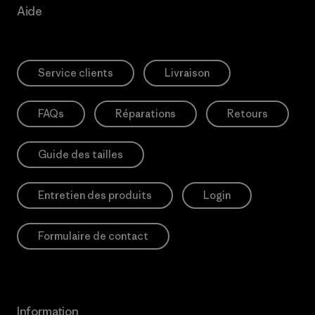
Aide
Service clients
Livraison
FAQs
Réparations
Retours
Guide des tailles
Entretien des produits
Login
Formulaire de contact
Information