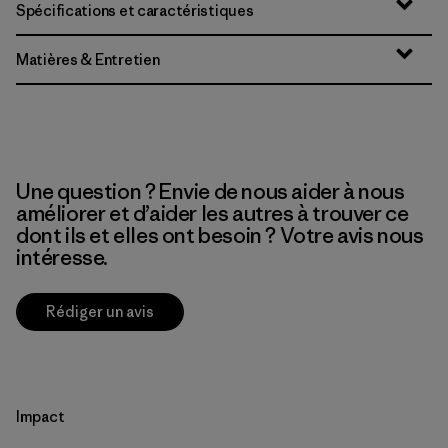
Spécifications et caractéristiques
Matières & Entretien
Une question ? Envie de nous aider à nous
améliorer et d’aider les autres à trouver ce
dont ils et elles ont besoin ? Votre avis nous
intéresse.
Rédiger un avis
Impact