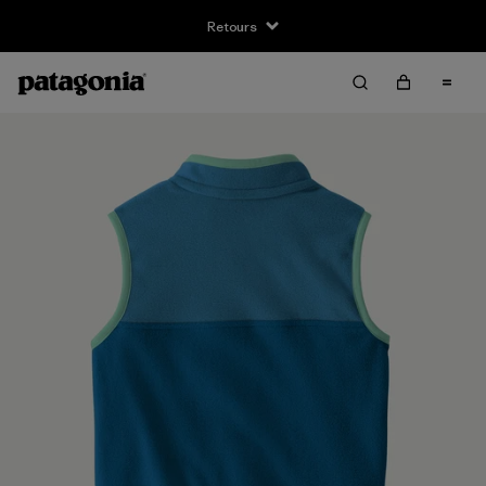
Retours