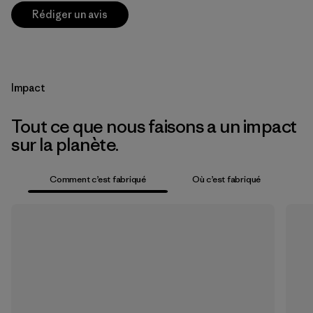
Rédiger un avis
Impact
Tout ce que nous faisons a un impact
sur la planète.
Comment c’est fabriqué
Où c’est fabriqué