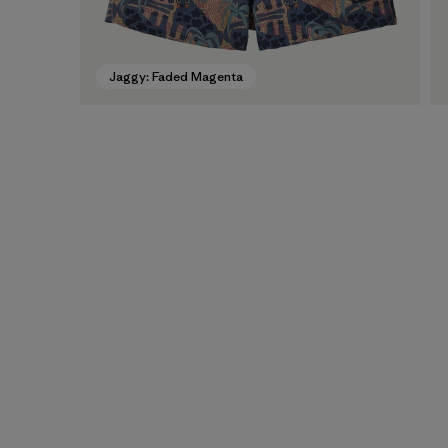
Jaggy: Faded Magenta