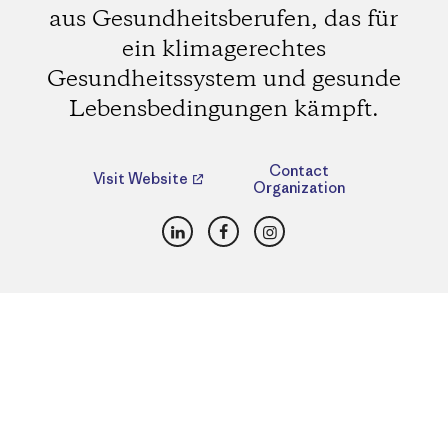
aus Gesundheitsberufen, das für
ein klimagerechtes
Gesundheitssystem und gesunde
Lebensbedingungen kämpft.
Contact
Visit Website
Organization
LinkedIn
Facebook
Instagram