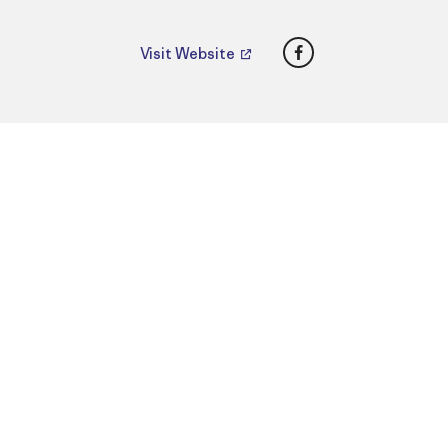
Facebook
Visit Website