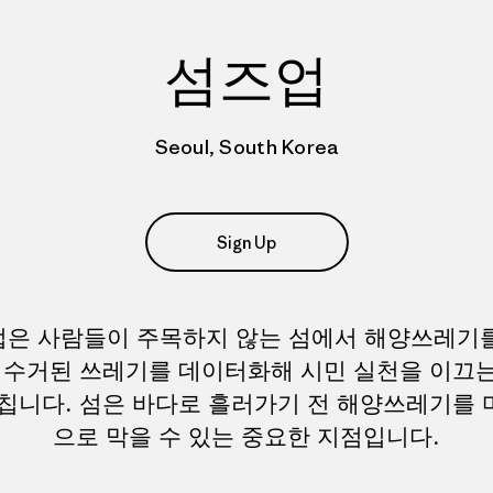
섬즈업
Seoul, South Korea
Sign Up
은 사람들이 주목하지 않는 섬에서 해양쓰레기
 수거된 쓰레기를 데이터화해 시민 실천을 이끄
칩니다. 섬은 바다로 흘러가기 전 해양쓰레기를
으로 막을 수 있는 중요한 지점입니다.