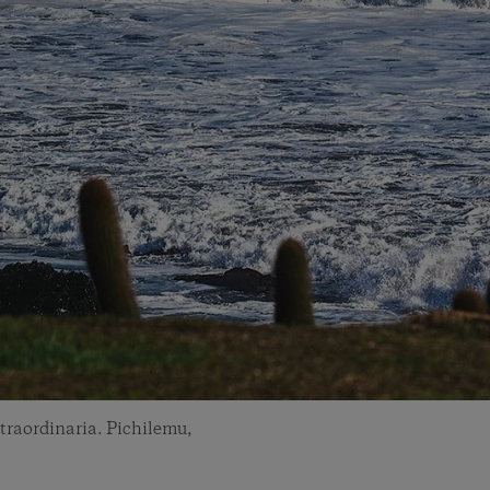
traordinaria. Pichilemu,