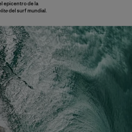
l epicentro de la
lite
del surf mundial.