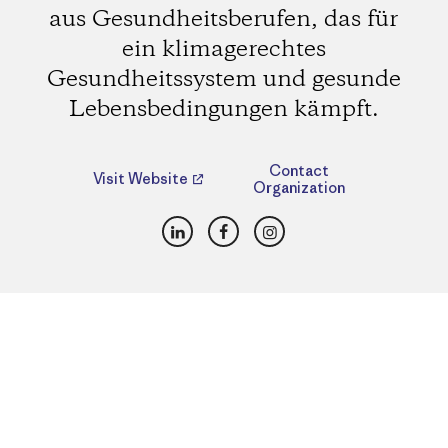
aus Gesundheitsberufen, das für
ein klimagerechtes
Gesundheitssystem und gesunde
Lebensbedingungen kämpft.
Contact
Visit Website
Organization
LinkedIn
Facebook
Instagram