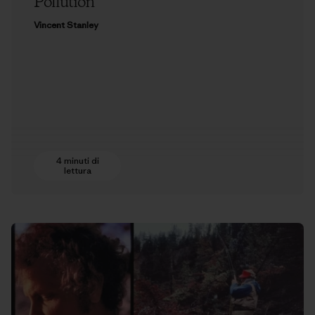
Pollution
Vincent Stanley
4 minuti di
lettura