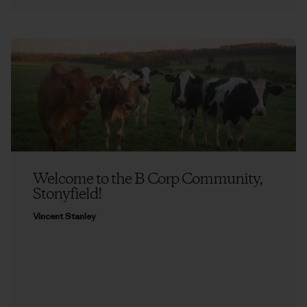
Welcome to the B Corp Community,
Stonyfield!
Vincent Stanley