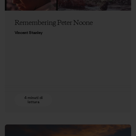
Remembering Peter Noone
Vincent Stanley
4 minuti di
lettura