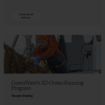
4 minuti di
lettura
GreenWave’s 3D Ocean Farming
Program
Vincent Stanley