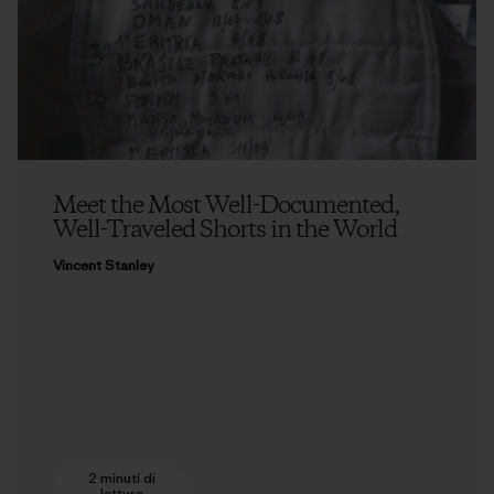
Meet the Most Well-Documented,
Well-Traveled Shorts in the World
Vincent Stanley
2 minuti di
lettura