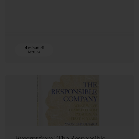
4 minuti di
lettura