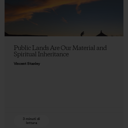
Public Lands Are Our Material and
Spiritual Inheritance
Vincent Stanley
3 minuti di
lettura