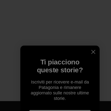
Ti piacciono
queste storie?
Iscriviti per ricevere e-mail da
Patagonia e rimanere
aggiornato sulle nostre ultime
storie.