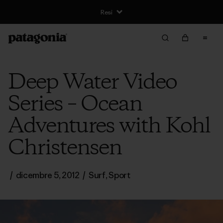
Resi
Deep Water Video
Series – Ocean
Adventures with Kohl
Christensen
/
dicembre 5, 2012
/
Surf
,
Sport