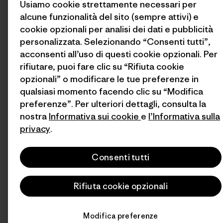
Usiamo cookie strettamente necessari per
alcune funzionalità del sito (sempre attivi) e
cookie opzionali per analisi dei dati e pubblicità
personalizzata. Selezionando “Consenti tutti”,
acconsenti all’uso di questi cookie opzionali. Per
rifiutare, puoi fare clic su “Rifiuta cookie
opzionali” o modificare le tue preferenze in
qualsiasi momento facendo clic su “Modifica
preferenze”. Per ulteriori dettagli, consulta la
nostra
Informativa sui cookie
e
l’Informativa sulla
privacy
.
Consenti tutti
Rifiuta cookie opzionali
Modifica preferenze