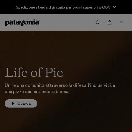
Spedizione standard gratuita per ordini superiori a €100
Life of Pie
Unire una comunità attraverso la difesa, l'inclusività e
una pizza dannatamente buona.
Guarda