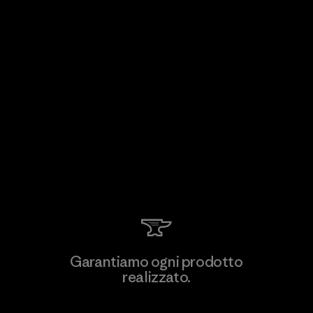
Garantiamo ogni prodotto
realizzato.