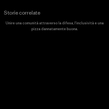
Storie correlate
Unire una comunità attraverso la difesa, l'inclusività e una
pizza dannatamente buona.