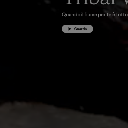
Quando il fiume per te è tutto
Guarda