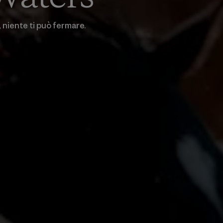
, niente ti può fermare.