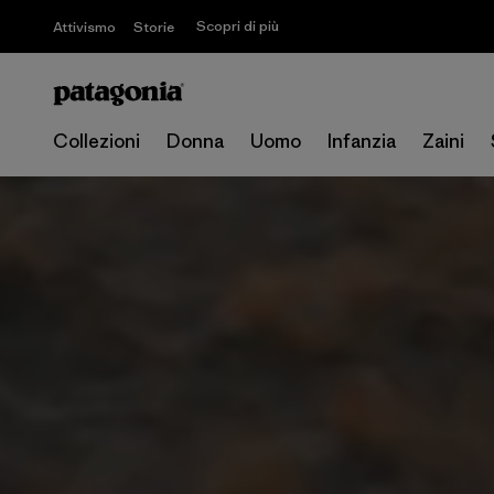
Scopri di più
Attivismo
Storie
Collezioni
Donna
Uomo
Infanzia
Zaini