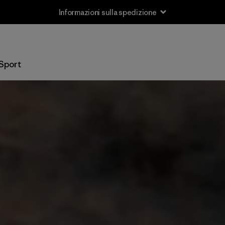
Informazioni sulla spedizione
Sport