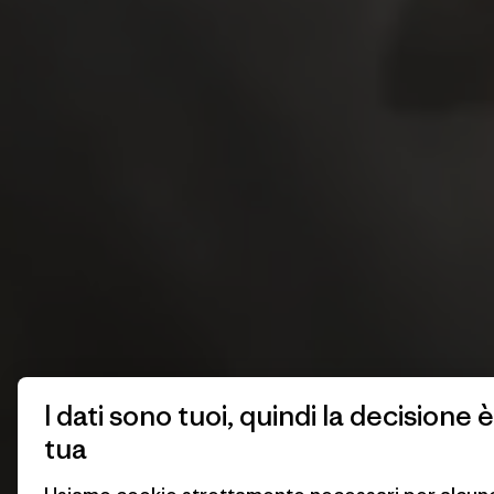
I dati sono tuoi, quindi la decisione è
tua